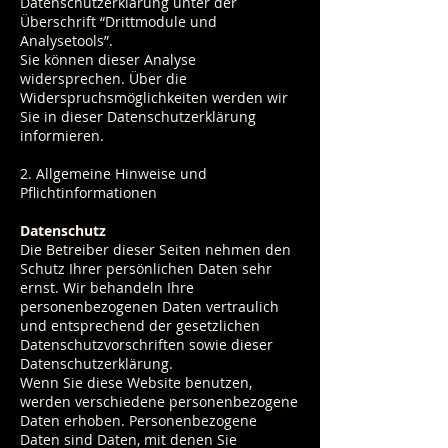
Datenschutzerklärung unter der
Überschrift “Drittmodule und
Analysetools”.
Sie können dieser Analyse
widersprechen. Über die
Widerspruchsmöglichkeiten werden wir
Sie in dieser Datenschutzerklärung
informieren.
2. Allgemeine Hinweise und
Pflichtinformationen
Datenschutz
Die Betreiber dieser Seiten nehmen den
Schutz Ihrer persönlichen Daten sehr
ernst. Wir behandeln Ihre
personenbezogenen Daten vertraulich
und entsprechend der gesetzlichen
Datenschutzvorschriften sowie dieser
Datenschutzerklärung.
Wenn Sie diese Website benutzen,
werden verschiedene personenbezogene
Daten erhoben. Personenbezogene
Daten sind Daten, mit denen Sie