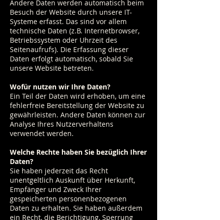
Andere Daten werden automatisch beim
Besuch der Website durch unsere IT-
Systeme erfasst. Das sind vor allem
technische Daten (z.B. Internetbrowser,
Betriebssystem oder Uhrzeit des
Seitenaufrufs). Die Erfassung dieser
Daten erfolgt automatisch, sobald Sie
unsere Website betreten.
Wofür nutzen wir Ihre Daten?
Ein Teil der Daten wird erhoben, um eine
fehlerfreie Bereitstellung der Website zu
gewährleisten. Andere Daten können zur
Analyse Ihres Nutzerverhaltens
verwendet werden.
Welche Rechte haben Sie bezüglich Ihrer
Daten?
Sie haben jederzeit das Recht
unentgeltlich Auskunft über Herkunft,
Empfänger und Zweck Ihrer
gespeicherten personenbezogenen
Daten zu erhalten. Sie haben außerdem
ein Recht, die Berichtigung, Sperrung