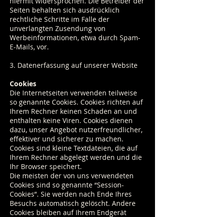
hiermit widersprochen. Die Betreiber der
Seiten behalten sich ausdrücklich
rechtliche Schritte im Falle der
unverlangten Zusendung von
Werbeinformationen, etwa durch Spam-
E-Mails, vor.
3. Datenerfassung auf unserer Website
Cookies
Die Internetseiten verwenden teilweise
so genannte Cookies. Cookies richten auf
Ihrem Rechner keinen Schaden an und
enthalten keine Viren. Cookies dienen
dazu, unser Angebot nutzerfreundlicher,
effektiver und sicherer zu machen.
Cookies sind kleine Textdateien, die auf
Ihrem Rechner abgelegt werden und die
Ihr Browser speichert.
Die meisten der von uns verwendeten
Cookies sind so genannte “Session-
Cookies”. Sie werden nach Ende Ihres
Besuchs automatisch gelöscht. Andere
Cookies bleiben auf Ihrem Endgerät