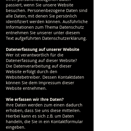
passiert, wenn Sie unsere Website
besuchen. Personenbezogene Daten sind
alle Daten, mit denen Sie persönlich
identifiziert werden können. Ausführliche
Informationen zum Thema Datenschutz
entnehmen Sie unserer unter diesem
Text aufgeführten Datenschutzerklärung.
Datenerfassung auf unserer Website
Wer ist verantwortlich für die
Datenerfassung auf dieser Website?
Die Datenverarbeitung auf dieser
Website erfolgt durch den
Websitebetreiber. Dessen Kontaktdaten
können Sie dem Impressum dieser
Website entnehmen.
Wie erfassen wir Ihre Daten?
Ihre Daten werden zum einen dadurch
erhoben, dass Sie uns diese mitteilen.
Hierbei kann es sich z.B. um Daten
handeln, die Sie in ein Kontaktformular
eingeben.