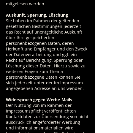
mitgelesen werden.
Auskunft, Sperrung, Löschung
Sie haben im Rahmen der geltenden
gesetzlichen Bestimmungen jederzeit
das Recht auf unentgeltliche Auskunft
über Ihre gespeicherten
personenbezogenen Daten, deren
Herkunft und Empfänger und den Zweck
der Datenverarbeitung und ggf. ein
Recht auf Berichtigung, Sperrung oder
Löschung dieser Daten. Hierzu sowie zu
weiteren Fragen zum Thema
personenbezogene Daten können Sie
sich jederzeit unter der im Impressum
angegebenen Adresse an uns wenden.
Widerspruch gegen Werbe-Mails
Der Nutzung von im Rahmen der
Impressumspflicht veröffentlichten
Kontaktdaten zur Übersendung von nicht
ausdrücklich angeforderter Werbung
und Informationsmaterialien wird