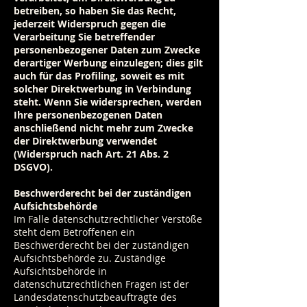
betreiben, so haben Sie das Recht,
jederzeit Widerspruch gegen die
Verarbeitung Sie betreffender
personenbezogener Daten zum Zwecke
derartiger Werbung einzulegen; dies gilt
auch für das Profiling, soweit es mit
solcher Direktwerbung in Verbindung
steht. Wenn Sie widersprechen, werden
Ihre personenbezogenen Daten
anschließend nicht mehr zum Zwecke
der Direktwerbung verwendet
(Widerspruch nach Art. 21 Abs. 2
DSGVO).
Beschwerderecht bei der zuständigen
Aufsichtsbehörde
Im Falle datenschutzrechtlicher Verstöße
steht dem Betroffenen ein
Beschwerderecht bei der zuständigen
Aufsichtsbehörde zu. Zuständige
Aufsichtsbehörde in
datenschutzrechtlichen Fragen ist der
Landesdatenschutzbeauftragte des