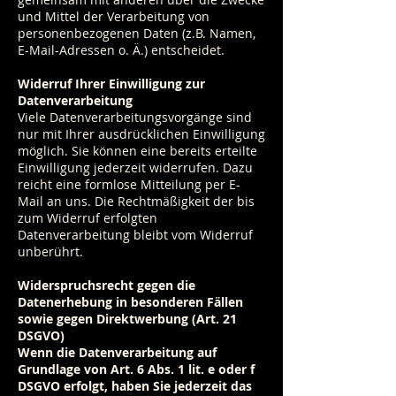
und Mittel der Verarbeitung von
personenbezogenen Daten (z.B. Namen,
E-Mail-Adressen o. Ä.) entscheidet.
Widerruf Ihrer Einwilligung zur
Datenverarbeitung
Viele Datenverarbeitungsvorgänge sind
nur mit Ihrer ausdrücklichen Einwilligung
möglich. Sie können eine bereits erteilte
Einwilligung jederzeit widerrufen. Dazu
reicht eine formlose Mitteilung per E-
Mail an uns. Die Rechtmäßigkeit der bis
zum Widerruf erfolgten
Datenverarbeitung bleibt vom Widerruf
unberührt.
Widerspruchsrecht gegen die
Datenerhebung in besonderen Fällen
sowie gegen Direktwerbung (Art. 21
DSGVO)
Wenn die Datenverarbeitung auf
Grundlage von Art. 6 Abs. 1 lit. e oder f
DSGVO erfolgt, haben Sie jederzeit das