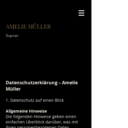
AMELIE MÜLLER
Sopran
Datenschutzerklärung – Amelie
Müller
1. Datenschutz auf einen Blick
Allgemeine Hinweise
Die folgenden Hinweise geben einen
einfachen Überblick darüber, was mit
Ihren personenbezogenen Daten