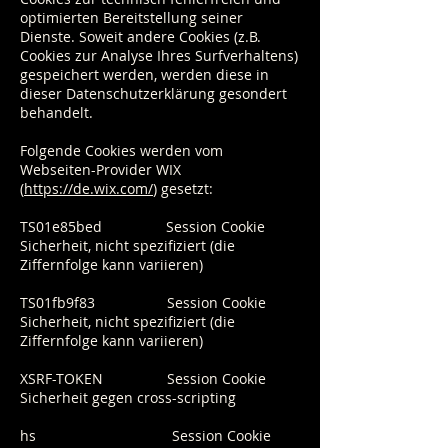
optimierten Bereitstellung seiner
Dienste. Soweit andere Cookies (z.B.
Cookies zur Analyse Ihres Surfverhaltens)
gespeichert werden, werden diese in
dieser Datenschutzerklärung gesondert
behandelt.
Folgende Cookies werden vom
Webseiten-Provider WIX
(
https://de.wix.com/
) gesetzt:
TS01e85bed Session Cookie
Sicherheit, nicht spezifiziert (die
Ziffernfolge kann variieren)
TS01fb9f83 Session Cookie
Sicherheit, nicht spezifiziert (die
Ziffernfolge kann variieren)
XSRF-TOKEN Session Cookie
Sicherheit gegen cross-scripting
hs Session Cookie