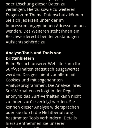
oder Löschung dieser Daten zu
verlangen. Hierzu sowie zu weiteren
Fragen zum Thema Datenschutz können
Sie sich jederzeit unter der im
Impressum angegebenen Adresse an uns
wenden. Des Weiteren steht Ihnen ein
Beschwerderecht bei der zuständigen
Aufsichtsbehörde zu.
Analyse-Tools und Tools von
Drittanbietern
Beim Besuch unserer Website kann Ihr
Surf-Verhalten statistisch ausgewertet
werden. Das geschieht vor allem mit
Cookies und mit sogenannten
Analyseprogrammen. Die Analyse Ihres
Surf-Verhaltens erfolgt in der Regel
anonym; das Surf-Verhalten kann nicht
zu Ihnen zurückverfolgt werden. Sie
können dieser Analyse widersprechen
oder sie durch die Nichtbenutzung
bestimmter Tools verhindern. Details
hierzu entnehmen Sie unserer