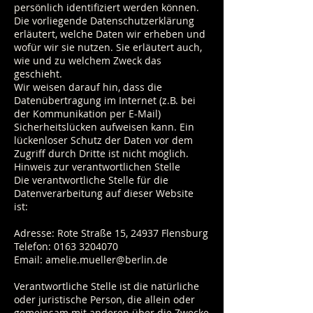
persönlich identifiziert werden können.
Die vorliegende Datenschutzerklärung
erläutert, welche Daten wir erheben und
wofür wir sie nutzen. Sie erläutert auch,
wie und zu welchem Zweck das
geschieht.
Wir weisen darauf hin, dass die
Datenübertragung im Internet (z.B. bei
der Kommunikation per E-Mail)
Sicherheitslücken aufweisen kann. Ein
lückenloser Schutz der Daten vor dem
Zugriff durch Dritte ist nicht möglich.
Hinweis zur verantwortlichen Stelle
Die verantwortliche Stelle für die
Datenverarbeitung auf dieser Website
ist:
Adresse: Rote Straße 15, 24937 Flensburg
Telefon:
0163 3204070
Email:
amelie.mueller@berlin.de
Verantwortliche Stelle ist die natürliche
oder juristische Person, die allein oder
gemeinsam mit anderen über die Zwecke