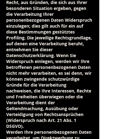
Recht, aus Gründen, die sich aus Ihrer
besonderen Situation ergeben, gegen
die Verarbeitung Ihrer
personenbezogenen Daten Widerspruch
einzulegen; dies gilt auch für ein auf
diese Bestimmungen gestütztes
Profiling. Die jeweilige Rechtsgrundlage,
auf denen eine Verarbeitung beruht,
entnehmen Sie dieser
Datenschutzerklärung. Wenn Sie
Widerspruch einlegen, werden wir Ihre
betroffenen personenbezogenen Daten
nicht mehr verarbeiten, es sei denn, wir
können zwingende schutzwürdige
Gründe für die Verarbeitung
nachweisen, die Ihre Interessen, Rechte
und Freiheiten überwiegen oder die
Verarbeitung dient der
Geltendmachung, Ausübung oder
Verteidigung von Rechtsansprüchen
(Widerspruch nach Art. 21 Abs. 1
DSGVO).
Werden Ihre personenbezogenen Daten
verarbeitet, um Direktwerbung zu