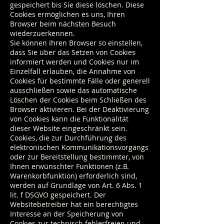
gespeichert bis Sie diese löschen. Diese
Cookies ermöglichen es uns, Ihren
Browser beim nächsten Besuch
wiederzuerkennen.
Sie können Ihren Browser so einstellen,
dass Sie über das Setzen von Cookies
informiert werden und Cookies nur im
Einzelfall erlauben, die Annahme von
Cookies für bestimmte Fälle oder generell
ausschließen sowie das automatische
Löschen der Cookies beim Schließen des
Browser aktivieren. Bei der Deaktivierung
von Cookies kann die Funktionalität
dieser Website eingeschränkt sein.
Cookies, die zur Durchführung des
elektronischen Kommunikationsvorgangs
oder zur Bereitstellung bestimmter, von
Ihnen erwünschter Funktionen (z.B.
Warenkorbfunktion) erforderlich sind,
werden auf Grundlage von Art. 6 Abs. 1
lit. f DSGVO gespeichert. Der
Websitebetreiber hat ein berechtigtes
Interesse an der Speicherung von
Cookies zur technisch fehlerfreien und