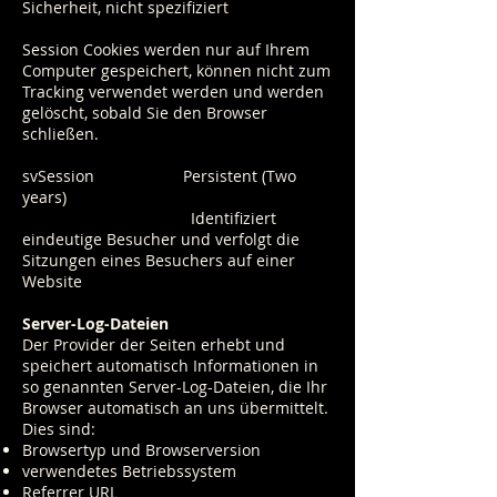
Sicherheit, nicht spezifiziert
Session Cookies werden nur auf Ihrem
Computer gespeichert, können nicht zum
Tracking verwendet werden und werden
gelöscht, sobald Sie den Browser
schließen.
svSession Persistent (Two
years)
Identifiziert
eindeutige Besucher und verfolgt die
Sitzungen eines Besuchers auf einer
Website
Server-Log-Dateien
Der Provider der Seiten erhebt und
speichert automatisch Informationen in
so genannten Server-Log-Dateien, die Ihr
Browser automatisch an uns übermittelt.
Dies sind:
Browsertyp und Browserversion
verwendetes Betriebssystem
Referrer URL